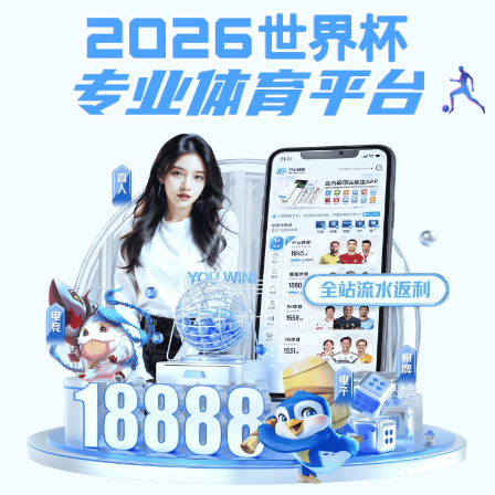
注册入口
欧宝app入口
APP与网页版入
口｜畅享全球体育赛事与数据
服务
欢迎访问
欧宝app入口
，提供全面覆盖足球、篮
球、电竞等项目的赛事资讯与数据内容， 支持
APP下载
与
网页使用
，每日同步更新千场比
赛，聚焦热门体育内容， 助您轻松获取赛事动
态，掌握比赛节奏。