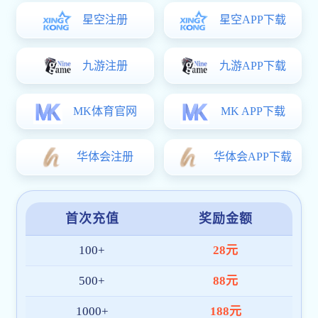
01. 初创定位
欧宝app入口起源于对体育精神与数字技术的
热爱，早期平台聚焦于赛事数据与直播服务，
并率先实现多赛程同步与智能提醒功能，赢得
众多球迷的信任。